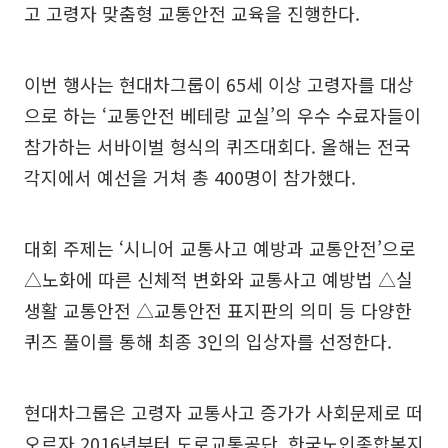
고 고령자 맞춤형 교통안전 교육을 진행한다.
이번 행사는 현대차그룹이 65세 이상 고령자를 대상
으로 하는 ‘교통안전 베테랑 교실’의 우수 수료자들이
참가하는 서바이벌 형식의 퀴즈대회다. 올해는 전국
각지에서 예선을 거쳐 총 400명이 참가했다.
대회 주제는 ‘시니어 교통사고 예방과 교통안전’으로
△노화에 따른 신체적 변화와 교통사고 예방법 △실
생활 교통안전 △교통안전 표지판의 의미 등 다양한
퀴즈 풀이를 통해 최종 3인의 입상자를 선정한다.
현대차그룹은 고령자 교통사고 증가가 사회문제로 떠
오르자 2016년부터 도로교통공단, 한국노인종합복지