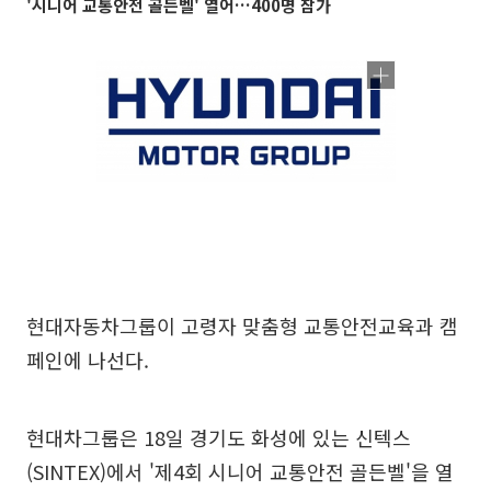
'시니어 교통안전 골든벨' 열어…400명 참가
현대자동차그룹이 고령자 맞춤형 교통안전교육과 캠
페인에 나선다.
현대차그룹은 18일 경기도 화성에 있는 신텍스
(SINTEX)에서 '제4회 시니어 교통안전 골든벨'을 열