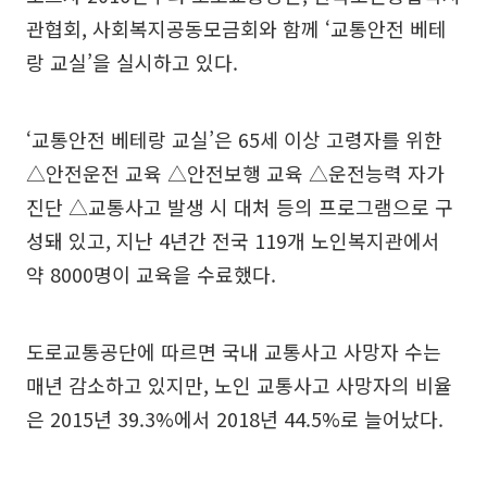
관협회, 사회복지공동모금회와 함께 ‘교통안전 베테
랑 교실’을 실시하고 있다.
‘교통안전 베테랑 교실’은 65세 이상 고령자를 위한
△안전운전 교육 △안전보행 교육 △운전능력 자가
진단 △교통사고 발생 시 대처 등의 프로그램으로 구
성돼 있고, 지난 4년간 전국 119개 노인복지관에서
약 8000명이 교육을 수료했다.
도로교통공단에 따르면 국내 교통사고 사망자 수는
매년 감소하고 있지만, 노인 교통사고 사망자의 비율
은 2015년 39.3%에서 2018년 44.5%로 늘어났다.