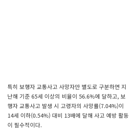
특히 보행자 교통사고 사망자만 별도로 구분하면 지
난해 기준 65세 이상의 비율이 56.6%에 달하고, 보
행자 교통사고 발생 시 고령자의 사망률(7.04%)이
14세 이하(0.54%) 대비 13배에 달해 사고 예방 활동
이 필수적이다.