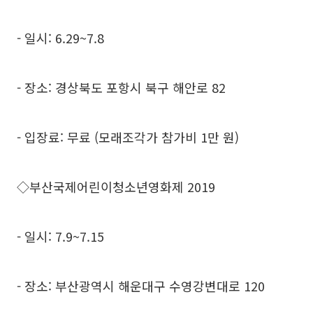
- 일시: 6.29~7.8
- 장소: 경상북도 포항시 북구 해안로 82
- 입장료: 무료 (모래조각가 참가비 1만 원)
◇부산국제어린이청소년영화제 2019
- 일시: 7.9~7.15
- 장소: 부산광역시 해운대구 수영강변대로 120