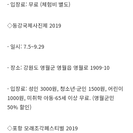
- 입장료: 무료 (체험비 별도)
◇동강국제사진제 2019
- 일시: 7.5~9.29
- 장소: 강원도 영월군 영월읍 영월로 1909-10
- 입장료: 성인 3000원, 청소년·군인 1500원, 어린이
1000원, 미취학 아동·65세 이상 무료. (영월군민
50% 할인)
◇포항 모래조각페스티벌 2019