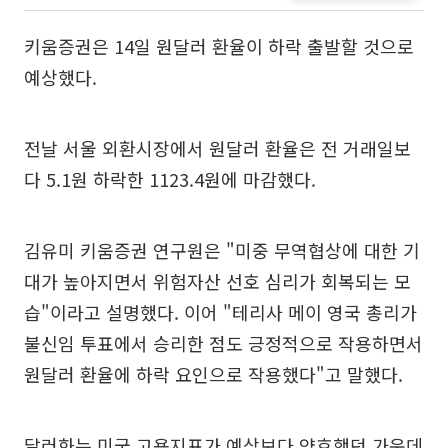
키움증권은 14일 원달러 환율이 하락 출발할 것으로
예상했다.
전날 서울 외환시장에서 원달러 환율은 전 거래일보
다 5.1원 하락한 1123.4원에 마감했다.
김유미 키움증권 연구원은 "미중 무역협상에 대한 기
대가 높아지면서 위험자산 선호 심리가 회복되는 모
습"이라고 설명했다. 이어 "테리사 메이 영국 총리가
불신임 투표에서 승리한 점도 긍정적으로 작용하면서
원달러 환율에 하락 요인으로 작용했다"고 말했다.
달러화는 미국 고용지표가 예상보다 양호했던 가운데