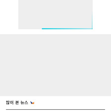
많이 본 뉴스