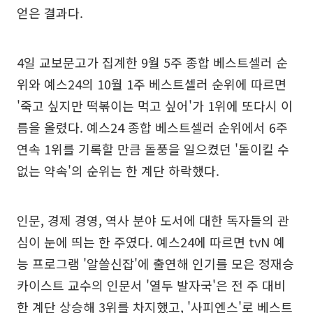
얻은 결과다.
4일 교보문고가 집계한 9월 5주 종합 베스트셀러 순
위와 예스24의 10월 1주 베스트셀러 순위에 따르면
'죽고 싶지만 떡볶이는 먹고 싶어'가 1위에 또다시 이
름을 올렸다. 예스24 종합 베스트셀러 순위에서 6주
연속 1위를 기록할 만큼 돌풍을 일으켰던 '돌이킬 수
없는 약속'의 순위는 한 계단 하락했다.
인문, 경제 경영, 역사 분야 도서에 대한 독자들의 관
심이 눈에 띄는 한 주였다. 예스24에 따르면 tvN 예
능 프로그램 '알쓸신잡'에 출연해 인기를 모은 정재승
카이스트 교수의 인문서 '열두 발자국'은 전 주 대비
한 계단 상승해 3위를 차지했고, '사피엔스'로 베스트