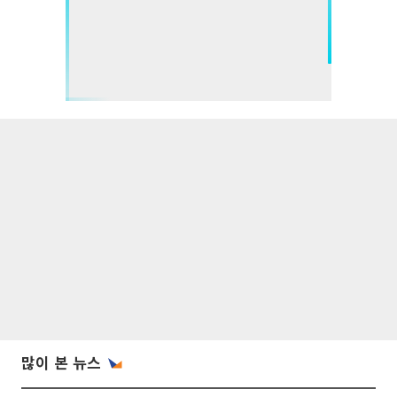
많이 본 뉴스