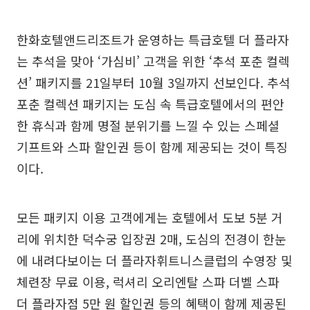
한화호텔앤드리조트가 운영하는 특급호텔 더 플라자
는 추석을 맞아 ‘가심비’ 고객을 위한 ‘추석 포춘 컬렉
션’ 패키지를 21일부터 10월 3일까지 선보인다. 추석
포춘 컬렉션 패키지는 도심 속 특급호텔에서의 편안
한 휴식과 함께 명절 분위기를 느낄 수 있는 스페셜
기프트와 스파 할인권 등이 함께 제공되는 것이 특징
이다.
모든 패키지 이용 고객에게는 호텔에서 도보 5분 거
리에 위치한 덕수궁 입장권 2매, 도심의 전경이 한눈
에 내려다보이는 더 플라자휘트니스클럽의 수영장 및
체련장 무료 이용, 럭셔리 오리엔탈 스파 더벨 스파
더 플라자점 5만 원 할인권 등의 혜택이 함께 제공된