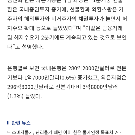
환은 국내증권투자 증가에, 선물환과 외환스왑은 거
주자의 해외투자와 비거주자의 채권투자가 늘면서 헤
지수요 확대 등으로 늘었었다”며 “이같은 금융거래
및 헤지수요가 2분기에도 계속되고 있는 것으로 보인
다”고 설명했다.
은행별로 보면 국내은행은 280억2000만달러로 전분
기보다 1억7000만달러(0.6%) 증가했고, 외은지점은
296억3000만달러로 전분기대비 3억8000만달러
(1.3%) 늘었다.
관련 뉴스
소비자물가, 관리물가 빼면 이미 한은 물가안정 목표치 2% 넘겼다