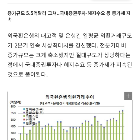
증가규모 5.5억달러 그쳐..국내증권투자·헤지수요 등 증가세 지
속
외국환은행의 대고객 및 은행간 일평균 외환거래규모
가 2분기 연속 사상최대치를 경신했다. 전분기대비
증가규모는 크게 축소됐지만 절대규모가 상당하다는
점에서 국내증권투자나 헤지수요 등 증가세가 지속된
것으로 풀이된다.