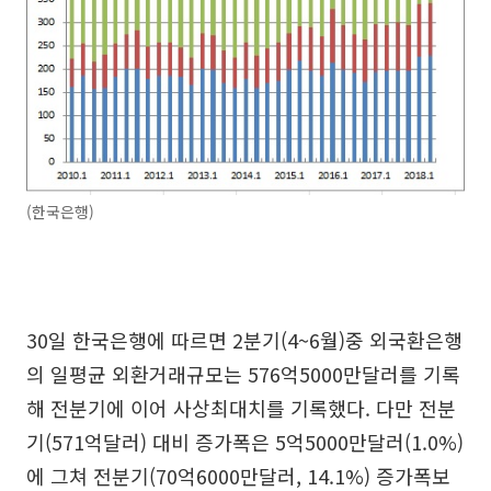
(한국은행)
30일 한국은행에 따르면 2분기(4~6월)중 외국환은행
의 일평균 외환거래규모는 576억5000만달러를 기록
해 전분기에 이어 사상최대치를 기록했다. 다만 전분
기(571억달러) 대비 증가폭은 5억5000만달러(1.0%)
에 그쳐 전분기(70억6000만달러, 14.1%) 증가폭보