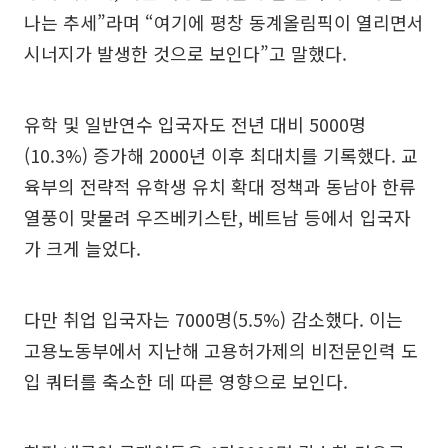
나는 추세”라며 “여기에 평창 동계올림픽이 열리면서
시너지가 발생한 것으로 보인다”고 말했다.
유학 및 일반연수 입국자도 전년 대비 5000명
(10.3%) 증가해 2000년 이후 최대치를 기록했다. 교
육부의 전략적 유학생 유치 확대 정책과 동남아 한류
열풍이 맞물려 우즈베키스탄, 베트남 등에서 입국자
가 크게 늘었다.
다만 취업 입국자는 7000명(5.5%) 감소했다. 이는
고용노동부에서 지난해 고용허가제의 비전문인력 도
입 쿼터를 축소한 데 따른 영향으로 보인다.