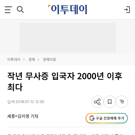
이투데이
경제
경제지표
작년 무사증 입국자 2000년 이후
최다
입력 2018-07-12 12:00
세종=김지영 기자
구글 선호매체 추가