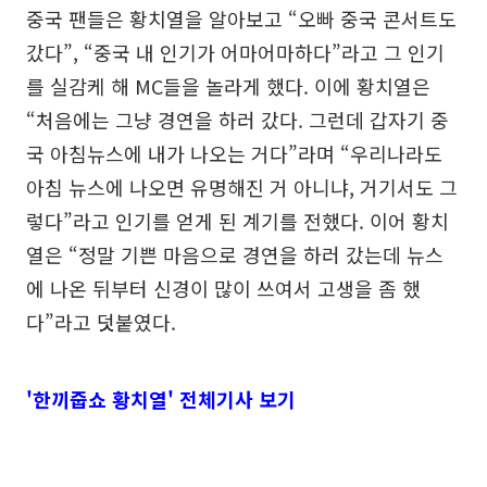
중국 팬들은 황치열을 알아보고 “오빠 중국 콘서트도
갔다”, “중국 내 인기가 어마어마하다”라고 그 인기
를 실감케 해 MC들을 놀라게 했다. 이에 황치열은
“처음에는 그냥 경연을 하러 갔다. 그런데 갑자기 중
국 아침뉴스에 내가 나오는 거다”라며 “우리나라도
아침 뉴스에 나오면 유명해진 거 아니냐, 거기서도 그
렇다”라고 인기를 얻게 된 계기를 전했다. 이어 황치
열은 “정말 기쁜 마음으로 경연을 하러 갔는데 뉴스
에 나온 뒤부터 신경이 많이 쓰여서 고생을 좀 했
다”라고 덧붙였다.
'한끼줍쇼 황치열' 전체기사 보기