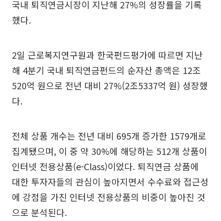
국내 퇴직연금시장이 지난해 27%의 성장률을 기록
했다.
2일 근로복지연구원과 한국펀드평가에 따르면 지난
해 4분기 국내 퇴직연금펀드의 순자산 총액은 12조
520억 원으로 전년 대비 27%(2조5337억 원) 성장했
다.
전체 상품 개수는 전년 대비 695개 증가한 1579개로
집계됐으며, 이 중 약 30%에 해당하는 512개 상품이
인터넷 전용상품(e-Class)이었다. 퇴직연금 상품에
대한 투자자들의 관심이 높아지면서 수수료와 접근성
에 강점을 가진 인터넷 전용상품의 비중이 높아진 것
으로 분석된다.