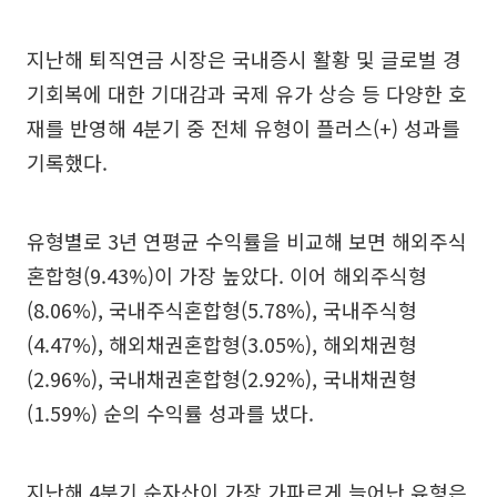
지난해 퇴직연금 시장은 국내증시 활황 및 글로벌 경
기회복에 대한 기대감과 국제 유가 상승 등 다양한 호
재를 반영해 4분기 중 전체 유형이 플러스(+) 성과를
기록했다.
유형별로 3년 연평균 수익률을 비교해 보면 해외주식
혼합형(9.43%)이 가장 높았다. 이어 해외주식형
(8.06%), 국내주식혼합형(5.78%), 국내주식형
(4.47%), 해외채권혼합형(3.05%), 해외채권형
(2.96%), 국내채권혼합형(2.92%), 국내채권형
(1.59%) 순의 수익률 성과를 냈다.
지난해 4분기 순자산이 가장 가파르게 늘어난 유형은