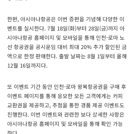
한편, 아시아나항공은 이번 증편을 기념해 다양한 이
벤트를 실시한다. 7월 18일(화)부터 28일(금)까지 아
시아나항공 홈페이지 및 모바일을 통해 인천-로마 노
선 항공권을 공시운임 대비 최대 20% 추가 할인된 금
액으로 한정 판매한다. 출발 날짜는 8월 1일부터 올해
12월 16일까지다.
또 이벤트 기간 동안 인천-로마 왕복항공권을 구매 후
이벤트 페이지를 통해 응모한 모든 고객에게는 커피
교환권을 제공하고, 추첨을 통한 경품 제공 이벤트도
진행한다. 이번 이벤트와 관련한 보다 상세한 사항은
아시아나항공 홈페이지 및 모바일을 통해 확인 가능
하다.