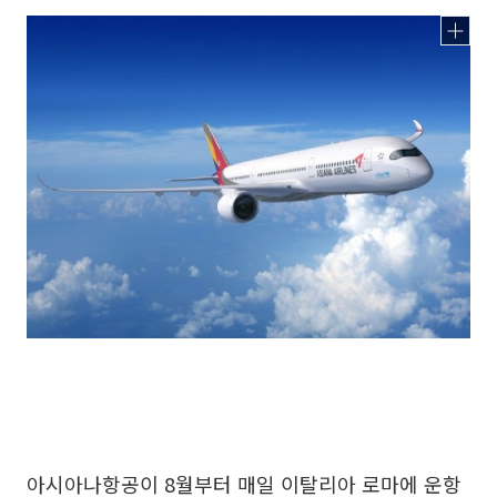
아시아나항공이 8월부터 매일 이탈리아 로마에 운항