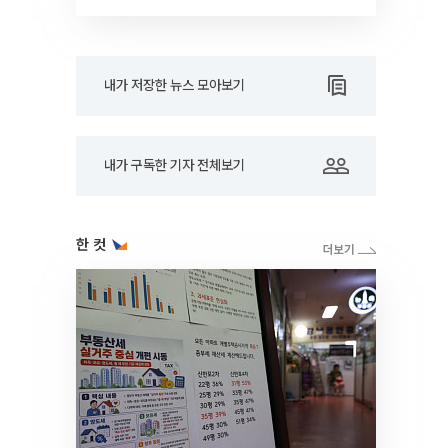
RARE]
내가 저장한 뉴스 모아보기
내가 구독한 기자 전체보기
한 컷