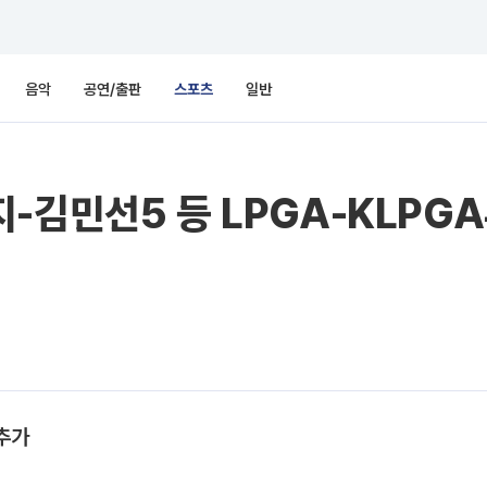
음악
공연/출판
스포츠
일반
-김민선5 등 LPGA-KLPGA
 추가