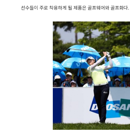
선수들이 주로 착용하게 될 제품은 골프웨어와 골프화다.