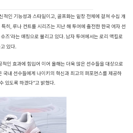
신적인 기능성과 스타일이고, 골프화는 밑창 전체에 걸쳐 수십 개
 특히, 루나 컨트롤 시리즈는 지난 해 투어에 출전한 한국 여자 선
 슈즈’라는 애칭으로 불리고 있다. 남자 투어에서는 로리 맥킬로
고 있다.
성공적인 효과에 힘입어 이어 올해는 더욱 많은 선수들을 대상으로
은 국내 선수들에게 나이키의 혁신과 최고의 퍼포먼스를 제공하
 수 있도록 하겠다”고 밝혔다.