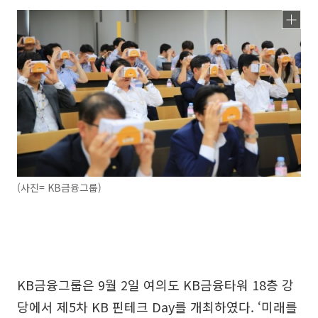
(사진= KB금융그룹)
KB금융그룹은 9월 2일 여의도 KB금융타워 18층 강
당에서 제5차 KB 핀테크 Day를 개최하였다. ‘미래를