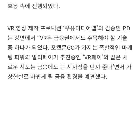
호응 속에 진행되었다.
VR 영상 제작 프로덕션 ‘우유미디어랩’의 김종민 PD
는 강연에서 “VR은 금융권에서도 주목해야 할 기술
중 하나가 되었다. 포켓몬GO가 가지는 폭발적인 마케
팅 파워와 알리페이가 추진중인 ‘VR페이’와 같은 새
로운 시도는 금융에도 큰 시사점을 던져 준다’면서 가
상현실로 바뀌게 될 금융 환경을 예견했다.