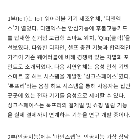
1부(IoT)는 IoT 웨어러블 기기 제조업체, ‘디엔엑
스’가 열었다. 디엔엑스는 안심기능에 후불교통카드
를 탑재한 신개념 보급형 스마트 워치, ‘Qliq(클릭)’을
선보였다. 다양한 디자인, 셀프 충전 기능과 합리적인
가격이 기존 웨어러블에 비해 경쟁력 있는 차별화 포
인트로 소개되었다. 다음 시연업체는 음성 인식 기반
스마트 홈 허브 시스템을 개발한 ‘싱크스페이스’였다.
‘톡프리’라는 음성 허브 시스템을 통해 사용자는 집안
곳곳에 있는 전자 기기를 음성으로 제어할 수 있다.
싱크스페이스는 톡프리의 결제일 및 쇼핑 알람 기능
을 실제 결제까지 연계하는 기능을 연구 개발 중이다.
2부(인공지능)에는 ‘마인즈랩’의 인공지능 가상 상담