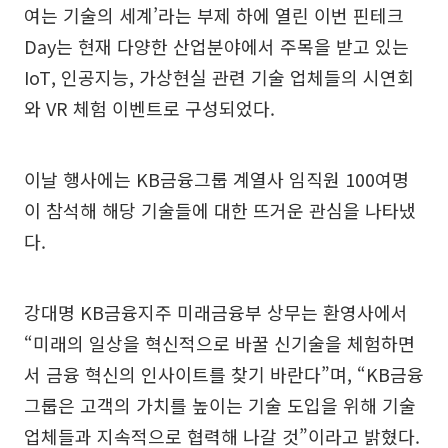
여는 기술의 세계’라는 부제 하에 열린 이번 핀테크
Day는 현재 다양한 산업분야에서 주목을 받고 있는
IoT, 인공지능, 가상현실 관련 기술 업체들의 시연회
와 VR 체험 이벤트로 구성되었다.
이날 행사에는 KB금융그룹 계열사 임직원 100여명
이 참석해 해당 기술들에 대한 뜨거운 관심을 나타냈
다.
강대명 KB금융지주 미래금융부 상무는 환영사에서
“미래의 일상을 혁신적으로 바꿀 신기술을 체험하면
서 금융 혁신의 인사이트를 찾기 바란다”며, “KB금융
그룹은 고객의 가치를 높이는 기술 도입을 위해 기술
업체들과 지속적으로 협력해 나갈 것”이라고 밝혔다.