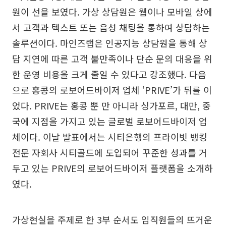
원이 선을 보였다. 가상 상담원은 웹이나 모바일 상에
서 고객과 텍스트 또는 음성 채팅을 통하여 상담하는
솔루션이다. 마인즈랩은 인공지능 상담원을 통해 상
담 지연에 따른 고객 불만족이나 단순 문의 대응을 위
한 운영 비용을 크게 줄일 수 있다고 강조했다. 다음
으로 홍콩의 로보어드바이저 업체 ‘PRIVE’가 뒤를 이
었다. PRIVE는 홍콩 뿐 만 아니라 싱가포르, 대만, 중
국에 지점을 가지고 있는 글로벌 로보어드바이저 업
체이다. 이날 발표에서는 시티은행의 프라이빗 뱅킹
전문 자회사 시티골드에 도입되어 꾸준한 성과를 거
두고 있는 PRIVE의 로보어드바이저 플랫폼을 소개하
였다.
가상현실을 주제로 한 3부 순서도 임직원들의 뜨거운