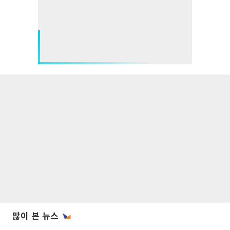
많이 본 뉴스