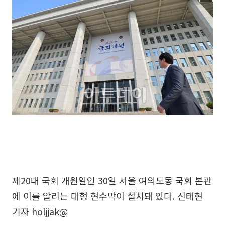
제20대 국회 개원일인 30일 서울 여의도동 국회 본관
에 이를 알리는 대형 현수막이 설치돼 있다. 신태현
기자 holjjak@