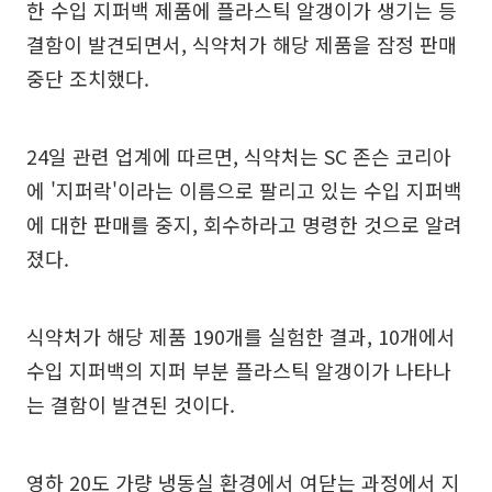
한 수입 지퍼백 제품에 플라스틱 알갱이가 생기는 등
결함이 발견되면서, 식약처가 해당 제품을 잠정 판매
중단 조치했다.
24일 관련 업계에 따르면, 식약처는 SC 존슨 코리아
에 '지퍼락'이라는 이름으로 팔리고 있는 수입 지퍼백
에 대한 판매를 중지, 회수하라고 명령한 것으로 알려
졌다.
식약처가 해당 제품 190개를 실험한 결과, 10개에서
수입 지퍼백의 지퍼 부분 플라스틱 알갱이가 나타나
는 결함이 발견된 것이다.
영하 20도 가량 냉동실 환경에서 여닫는 과정에서 지