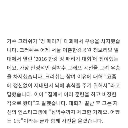
가수 크러쉬가 ‘멍 때리기’ 대회에서 우승을 차지했습
니다. 크러쉬는 어제 서울 이촌한강공원 청보리밭 일
대에서 열린 ‘2016 한강 멍 때리기 대회’에 참여했는
데요. 가장 안정적인 심박수 그래프 곡선을 그려 우승
을 차지했습니다. 크러쉬는 참여 이유에 대해 “요즘
에 정신없이 지내면서 뇌에 휴식을 주기 위해서”라고
답했습니다. 이어 “집에서 여러 훈련을 하고 비장한
각오로 왔다”고 말했습니다. 대회가 끝난 후 그는 자
신의 인스타그램에 “심박수까지 체크한 거래요. 어쨌
든 1등”이라는 글과 함께 사진을 올렸습니다.