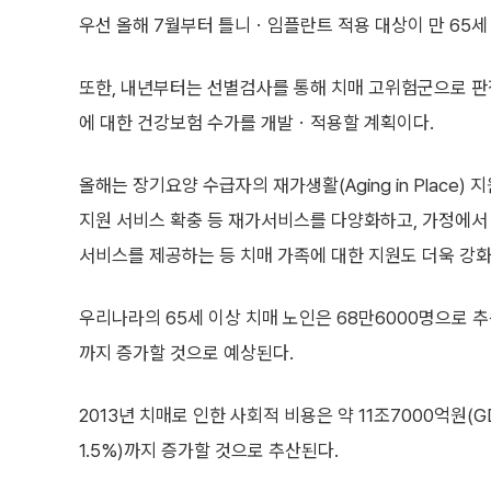
우선 올해 7월부터 틀니ㆍ임플란트 적용 대상이 만 65세
또한, 내년부터는 선별검사를 통해 치매 고위험군으로 판
에 대한 건강보험 수가를 개발ㆍ적용할 계획이다.
올해는 장기요양 수급자의 재가생활(Aging in Place
지원 서비스 확충 등 재가서비스를 다양화하고, 가정에서
서비스를 제공하는 등 치매 가족에 대한 지원도 더욱 강화
우리나라의 65세 이상 치매 노인은 68만6000명으로 추산
까지 증가할 것으로 예상된다.
2013년 치매로 인한 사회적 비용은 약 11조7000억원(G
1.5%)까지 증가할 것으로 추산된다.