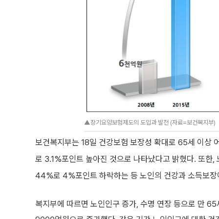
▲장기요양보험제도의 도입과 발전 (자료=보건복지부)
보건복지부는 18일 건강보험 보장성 확대로 65세 이상 어르
로 3.1%포인트 높아진 것으로 나타났다고 밝혔다. 또한, 
44%로 4%포인트 하락하는 등 노인의 건강과 소득보장
복지부에 따르면 노인인구 증가, 수명 연장 등으로 만 65세