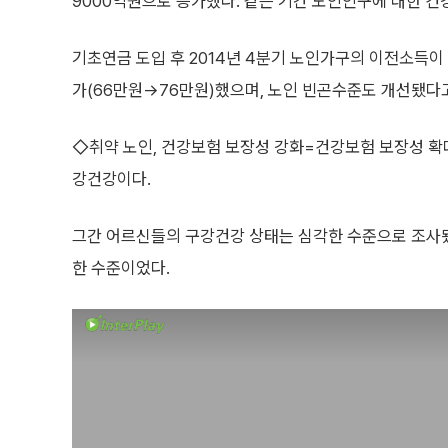
9000억원으로 증가했다. 같은 기간 노인인구에 대한 건강
기초연금 도입 후 2014년 4분기 노인가구의 이전소득이 
가(66만원→76만원)했으며, 노인 빈곤수준도 개선됐다
◇취약 노인, 건강보험 보장성 강화=건강보험 보장성 확
강건강이다.
그간 어르신들의 구강건강 상태는 심각한 수준으로 조사
한 수준이었다.