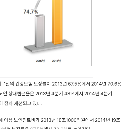
신의 건강보험 보장률이 2013년 67.5%에서 2014년 70.6%
노인 상대빈곤율은 2013년 4분기 48%에서 2014년 4분기
이 점차 개선되고 있다.
 이상 노인진료비가 2013년 18조1000억원에서 2014년 19조