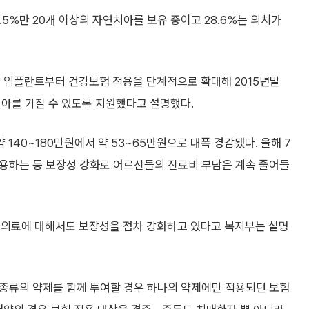
.5%만 20개 이상의 자연치아를 보유 중이고 28.6%는 의치가
와 임플란트부터 건강보험 적용을 단계적으로 확대해 2015년말
치아를 가질 수 있도록 지원했다고 설명했다.
40~180만원에서 약 53~65만원으로 대폭 경감됐다. 올해 7
용하는 등 보장성 강화로 어르신들의 진료비 부담은 계속 줄어들
화의료에 대해서도 보장성을 점차 강화하고 있다고 복지부는 설명
 종류의 약제를 함께 투여할 경우 하나의 약제에만 적용되던 보험