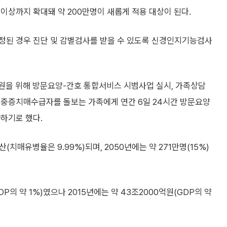
 이상까지 확대돼 약 200만명이 새롭게 적용 대상이 된다.
정된 경우 진단 및 감별검사를 받을 수 있도록 신경인지기능검사
) 지원을 위해 방문요양-간호 통합서비스 시범사업 실시, 가족상담
 중증치매수급자를 돌보는 가족에게 연간 6일 24시간 방문요양
하기로 했다.
(치매유병율은 9.99%)되며, 2050년에는 약 271만명(15%)
DP의 약 1%)였으나 2015년에는 약 43조2000억원(GDP의 약