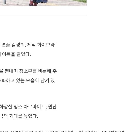
, 연출 김경희, 제작 화이브라
 이목을 끌었다.
을 뽐내며 청소부를 비롯해 주
소화하고 있는 모습이 담겨 있
화장실 청소 아르바이트, 원단
극의 기대를 높였다.