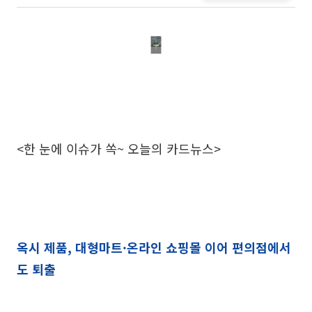
<한 눈에 이슈가 쏙~ 오늘의 카드뉴스>
옥시 제품, 대형마트·온라인 쇼핑몰 이어 편의점에서
도 퇴출