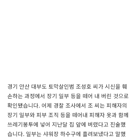
경기 안산 대부도 토막살인범 조성호 씨가 시신을 훼
손하는 과정에서 장기 일부 등을 떼어 내 버린 것으로
확인됐습니다. 어제 경찰 조사에서 조 씨는 피해자의
장기 일부와 피부 조직 등을 떼어내 피해자 옷과 함께
쓰레기봉투에 넣어 지난달 집 앞에 버렸다고 진술했
습니다. 일부는 샤워장 하수구에 흘려보냈다고 말했