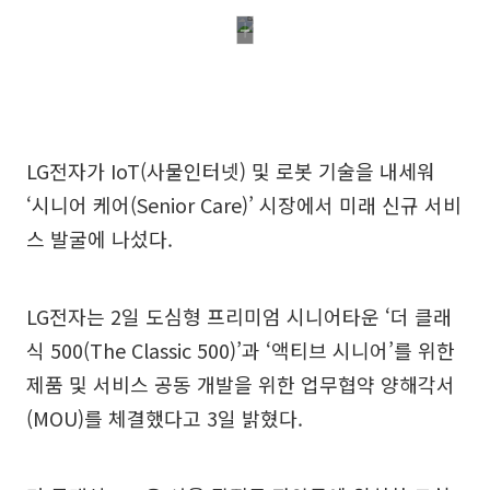
LG전자가 IoT(사물인터넷) 및 로봇 기술을 내세워
‘시니어 케어(Senior Care)’ 시장에서 미래 신규 서비
스 발굴에 나섰다.
LG전자는 2일 도심형 프리미엄 시니어타운 ‘더 클래
식 500(The Classic 500)’과 ‘액티브 시니어’를 위한
제품 및 서비스 공동 개발을 위한 업무협약 양해각서
(MOU)를 체결했다고 3일 밝혔다.