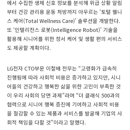
에서 수집한 생체 신호 정보를 분석해 위급 상황 알림
부터 건강 관리용 운동 처방까지 아우르는 ‘토털 웰니
스 케어(Total Wellness Care)’ 솔루션을 개발한다.
또 ‘인텔리전스 로봇(Intelligence Robot)’ 기술을
활용해 시니어를 위한 정서 케어 및 생활 편의 서비스
도 제공할 계획이다.
LG전자 CTO부문 이철배 전무는 “고령화가 급속히
진행됨에 따라 사회적 비용은 증가하고 있지만, 시니
어들의 건강하고 행복한 삶을 위한 고민이 부족한 것
이 우리 사회의 당면 과제”라며 “더 클래식 500과의
협력으로 시니어 행복 증진에 기여하고 사회적 비용
을 절감할 수 있는 제품과 서비스를 발굴해 기업의 사
회적 책임을 다할 것”이라고 말했다.