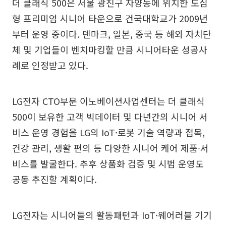
더 클래식 500은 서울 광진구 자양동에 위치한 도심
형 프리미엄 시니어 타운으로 건국대학교가 2009년
부터 운영 중이다. 덴마크, 일본, 중국 등 해외 자치단
체 및 기업들이 벤치마킹할 만큼 시니어타운 성공사
례로 인정받고 있다.
LG전자 CTO부문 이노베이션사업센터는 더 클래식
500이 보유한 고객 빅데이터 및 다년간의 시니어 서
비스 운영 경험을 LG의 IoT·로봇 기술 역량과 접목,
건강 관리, 생활 편의 등 다양한 시니어 케어 제품∙서
비스를 발굴한다. 추후 상품화 검증 및 시범 운영도
공동 추진할 계획이다.
LG전자는 시니어들의 활동패턴과 IoT·웨어러블 기기