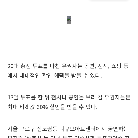
20대 총선 투표를 마친 유권자는 공연, 전시, 쇼핑 등
에서 대대적인 할인 혜택을 받을 수 있다.
13일 투표를 한 뒤 전시나 공연을 보러 갈 유권자들은
최대 티켓값 30% 할인을 받을 수 있다.
서울 구로구 신도림동 디큐브아트센터에서 공연하는