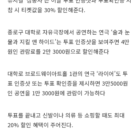
뮤지컬 ‘삼총사’는 이날 투표 인증샷과 투표확인증 지
참 시 티켓값을 30% 할인해준다.
종로구 대학로 자유극장에서 공연하는 연극 ‘술과 눈
물과 지킬 앤 하이드’는 투표 인증샷을 보여주면 4만
원인 관람료를 2만 3000원으로 할인해준다
대학로 브로드웨이아트홀 1관의 연극 ‘라이어’도 투
표 인증샷 또는 투표 확인증을 제시하면 3만5000원
인 공연을 1만 3000원에 관람이 가능하다
투표를 끝내고 신발이나 의류 등 쇼핑할 때도 최대
20% 할인 혜택이 주어진다.