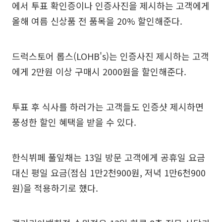
에서 투표 확인증이나 인증사진을 제시하는 고객에게
올해 여름 신상품 전 품목을 20% 할인해준다.
드럭스토어 롭스(LOHB's)는 인증사진 제시하는 고객
에게 2만원 이상 구매시 2000원을 할인해준다.
투표 후 식사를 하러가는 고객들도 인증샷 제시하면
풍성한 할인 혜택을 받을 수 있다.
한식뷔페 풀잎채는 13일 방문 고객에게 공휴일 요금
대신 평일 요금(점심 1만2천900원, 저녁 1만6천900
원)을 적용하기로 했다.