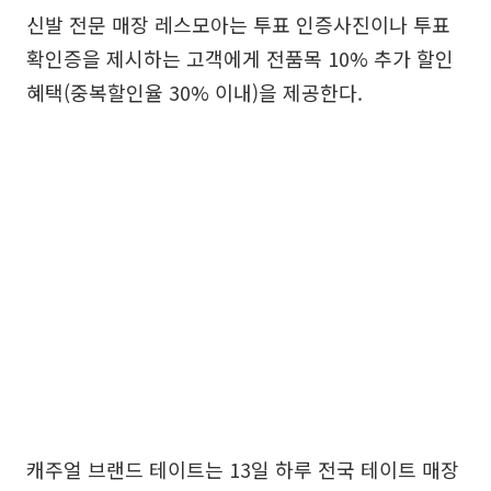
신발 전문 매장 레스모아는 투표 인증사진이나 투표
확인증을 제시하는 고객에게 전품목 10% 추가 할인
혜택(중복할인율 30% 이내)을 제공한다.
캐주얼 브랜드 테이트는 13일 하루 전국 테이트 매장