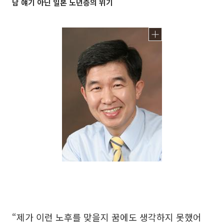
남 얘기 아닌 일본 노년층의 위기
“제가 이런 노후를 맞을지 꿈에도 생각하지 못했어