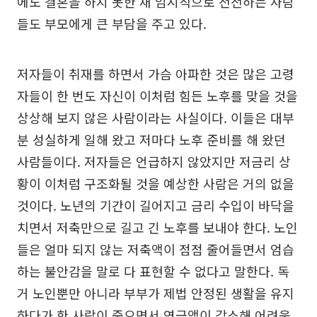
에도 결혼을 하지 못한 채 임시직으로 전전하는 사람
들도 부모에게 큰 부담을 주고 있다.
저자들이 취재를 하면서 가슴 아파한 것은 많은 고령
자들이 한 번도 자신이 이처럼 힘든 노후를 맞을 것을
상상해 보지 않은 사람이라는 사실이다. 이들은 대부
분 성실하게 일해 왔고 저마다 노후 준비를 해 왔던
사람들이다. 저자들은 언급하지 않았지만 저금리 상
황이 이처럼 구조화될 것을 예상한 사람은 거의 없을
것이다. 노년의 기간이 길어지고 금리 수입이 바닥을
치면서 저축만으로 길고 긴 노후를 보내야 한다. 노인
들은 얼마 되지 않는 저축액이 점점 줄어들면서 엄습
하는 불안감을 말로 다 표현할 수 없다고 말한다. 독
거 노인뿐만 아니라 부부가 제법 안정된 생활을 유지
하다가 한 사람이 죽으면서 연금액이 감소해 어려움