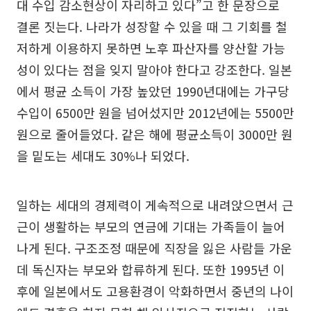
대 수입 감소현상이 자리하고 있다”고 한 문장으로
결론 짓는다. 나라가 성장할 수 있을 때 그 기회를 철
저하게 이용하지 못하면 노후 파산자를 양산할 가능
성이 있다는 점을 잊지 말아야 한다고 강조한다. 일본
에서 평균 소득이 가장 높았던 1990년대에는 가구당
수입이 6500만 원을 넘어섰지만 2012년에는 5500만
원으로 줄어들었다. 같은 해에 평균소득이 3000만 원
을 밑도는 세대도 30%나 되었다.
일하는 세대의 경제력이 게속적으로 내려앉으면서 근
근이 생활하는 부모의 연금에 기대는 가족들이 늘어
나게 된다. 구조조정 때문에 직장을 잃은 사람들 가운
데 독신자는 부모와 합류하게 된다. 또한 1995년 이
후에 일본에서도 고용환경이 악화하면서 중년의 나이