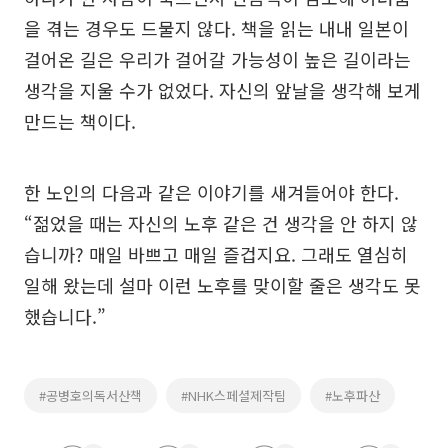
을 겪는 경우도 드물지 않다. 책을 읽는 내내 일본이
걸어온 길은 우리가 걸어갈 가능성이 높은 길이라는
생각을 지울 수가 없었다. 자신의 앞날을 생각해 보게
만드는 책이다.
한 노인의 다음과 같은 이야기를 새겨들어야 한다.
“젊었을 때는 자신의 노후 같은 건 생각을 안 하지 않
습니까? 매일 바쁘고 매일 즐겁지요. 그래도 열심히
일해 왔는데 설마 이런 노후를 맞이할 줄은 생각도 못
했습니다.”
#공병호의독서산책
#NHK스페셜제작팀
#노후파산