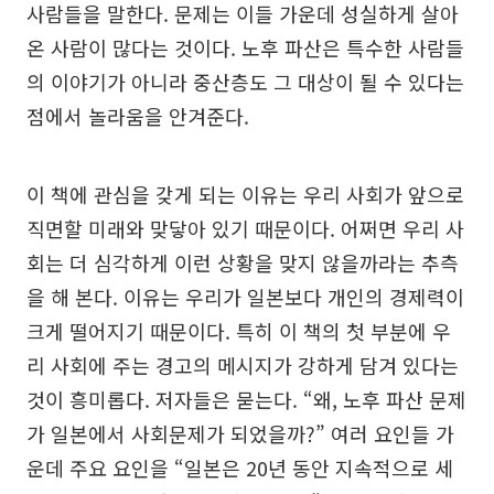
사람들을 말한다. 문제는 이들 가운데 성실하게 살아
온 사람이 많다는 것이다. 노후 파산은 특수한 사람들
의 이야기가 아니라 중산층도 그 대상이 될 수 있다는
점에서 놀라움을 안겨준다.
이 책에 관심을 갖게 되는 이유는 우리 사회가 앞으로
직면할 미래와 맞닿아 있기 때문이다. 어쩌면 우리 사
회는 더 심각하게 이런 상황을 맞지 않을까라는 추측
을 해 본다. 이유는 우리가 일본보다 개인의 경제력이
크게 떨어지기 때문이다. 특히 이 책의 첫 부분에 우
리 사회에 주는 경고의 메시지가 강하게 담겨 있다는
것이 흥미롭다. 저자들은 묻는다. “왜, 노후 파산 문제
가 일본에서 사회문제가 되었을까?” 여러 요인들 가
운데 주요 요인을 “일본은 20년 동안 지속적으로 세