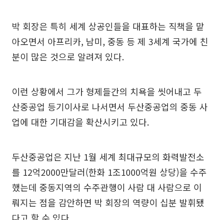
박 회장은 특히 세계 상공인들을 대표하는 직책을 맡
아오면서 아프리카, 남미, 중동 등 제 3세계 국가에 친
분이 많은 것으로 알려져 있다.
이런 상황에서 그가 형제들간의 치욕을 씻어내고 두
산중공업 등기이사로 나서면서 두산중공업의 중동 사
업에 대한 기대감을 확산시키고 있다.
두산중공업은 지난 1월 세계 최대규모의 화력발전소
를 12억2000만달러(한화 1조1000억원 상당)을 수주
했는데 중동지역의 수주관행이 사람 대 사람으로 이
뤄지는 점을 감안하면 박 회장의 역량이 십분 발휘됐
다고 할 수 있다.