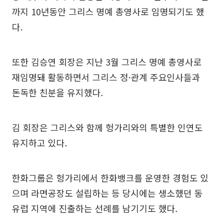
까지 10년동안 그리스 명예 총영사로 임명되기도 했
다.
또한 김승연 회장은 지난 3월 그리스 명예 총영사로
재임명돼 활동하면서 그리스 정·관계 주요인사들과
돈독한 친분을 유지했다.
김 회장은 그리스와 함께 헝가리와의 특별한 인연도
유지하고 있다.
한화그룹은 헝가리에서 한화뱅크를 운영한 경험도 있
으며 라면공장도 설립하는 등 당시에는 생소했던 동
유럽 지역에 진출하는 선례를 남기기도 했다.