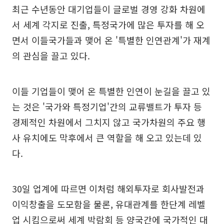
최근 수년동안 대기업들이 글로벌 경영 강화 차원에
서 세계 각지로 진출, 특정국가에 많은 투자를 해 오
면서 이들국가들과 맺어 온 '특별한 인연관계'가 재계
의 관심을 끌고 있다.
이들 기업들이 맺어 온 특별한 인연이 눈길을 끌고 있
는 것은 '국가와 특정기업'간의 교류밸트가 투자 등
경제적인 차원에서 그치지 않고 국가차원의 주요 행
사 유치에도 막후에서 큰 역할을 해 오고 있는데 있
다.
30일 업계에 따르면 이처럼 해외투자로 회사발전과
이익창출을 도모함을 물론, 유대관계를 한단계 레벨
업 시킴으로써 세계 박람회 등 양국간에 국가적인 대