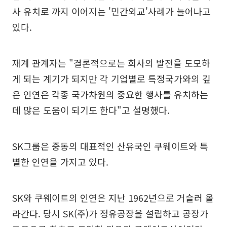
사 유치로 까지 이어지는 '민간외교'사례가 늘어나고
있다.
재계 관계자는 "결론적으로는 회사의 발전을 도모하
게 되는 계기가 되지만 각 기업별로 특정국가와의 깊
은 인연은 각종 국가차원의 중요한 행사를 유치하는
데 많은 도움이 되기도 한다"고 설명했다.
SK그룹은 중동의 대표적인 산유국인 쿠웨이트와 특
별한 인연을 가지고 있다.
SK와 쿠웨이트의 인연은 지난 1962년으로 거슬러 올
라간다. 당시 SK(주)가 정유공장을 설립하고 공장가