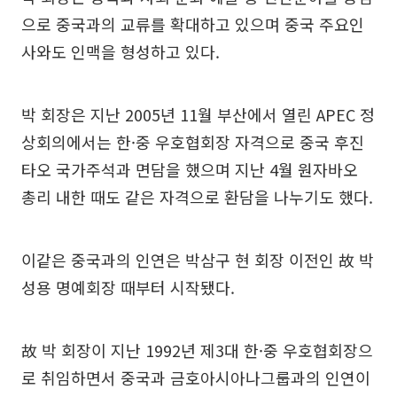
으로 중국과의 교류를 확대하고 있으며 중국 주요인
사와도 인맥을 형성하고 있다.
박 회장은 지난 2005년 11월 부산에서 열린 APEC 정
상회의에서는 한·중 우호협회장 자격으로 중국 후진
타오 국가주석과 면담을 했으며 지난 4월 원자바오
총리 내한 때도 같은 자격으로 환담을 나누기도 했다.
이같은 중국과의 인연은 박삼구 현 회장 이전인 故 박
성용 명예회장 때부터 시작됐다.
故 박 회장이 지난 1992년 제3대 한·중 우호협회장으
로 취임하면서 중국과 금호아시아나그룹과의 인연이