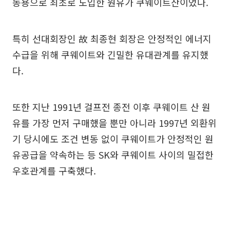
동용으로 최초로 도입한 원유가 쿠웨이트산이었다.
특히 선대회장인 故 최종현 회장은 안정적인 에너지
수급을 위해 쿠웨이트와 긴밀한 유대관계를 유지했
다.
또한 지난 1991년 걸프전 종전 이후 쿠웨이트 산 원
유를 가장 먼저 구매했을 뿐만 아니라 1997년 외환위
기 당시에도 조건 변동 없이 쿠웨이트가 안정적인 원
유공급을 약속하는 등 SK와 쿠웨이트 사이의 밀접한
우호관계를 구축했다.