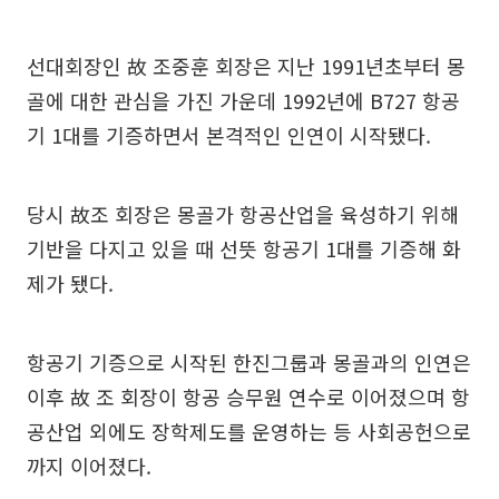
선대회장인 故 조중훈 회장은 지난 1991년초부터 몽
골에 대한 관심을 가진 가운데 1992년에 B727 항공
기 1대를 기증하면서 본격적인 인연이 시작됐다.
당시 故조 회장은 몽골가 항공산업을 육성하기 위해
기반을 다지고 있을 때 선뜻 항공기 1대를 기증해 화
제가 됐다.
항공기 기증으로 시작된 한진그룹과 몽골과의 인연은
이후 故 조 회장이 항공 승무원 연수로 이어졌으며 항
공산업 외에도 장학제도를 운영하는 등 사회공헌으로
까지 이어졌다.