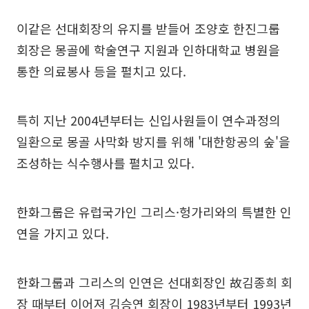
이같은 선대회장의 유지를 받들어 조양호 한진그룹
회장은 몽골에 학술연구 지원과 인하대학교 병원을
통한 의료봉사 등을 펼치고 있다.
특히 지난 2004년부터는 신입사원들이 연수과정의
일환으로 몽골 사막화 방지를 위해 '대한항공의 숲'을
조성하는 식수행사를 펼치고 있다.
한화그룹은 유럽국가인 그리스·헝가리와의 특별한 인
연을 가지고 있다.
한화그룹과 그리스의 인연은 선대회장인 故김종희 회
장 때부터 이어져 김승연 회장이 1983년부터 1993년