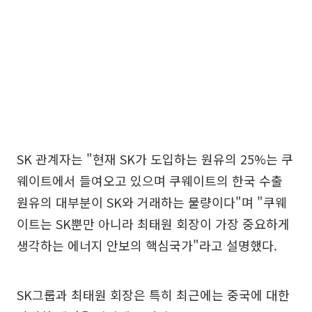
SK 관계자는 "현재 SK가 도입하는 원유의 25%는 쿠
웨이트에서 들여오고 있으며 쿠웨이트의 한국 수출
원유의 대부분이 SK와 거래하는 물량이다"며 "쿠웨
이트는 SK뿐만 아니라 최태원 회장이 가장 중요하게
생각하는 에너지 안보의 핵심국가"라고 설명했다.
SK그룹과 최태원 회장은 특히 최근에는 중국에 대한