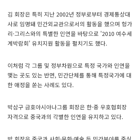
김 회장은 특히 지난 2002년 정부로부터 경제통상대
사로 임명돼 민간외교관으로서의 활동을 했으며 헝가
리·그리스와의 특별한 인연을 바탕으로 '2010 여수세
계박람회' 유치지원 활동을 펼치기도 했다.
이처럼 각 그룹 및 정부차원으로 특정 국가와 인연을
맺는 곳도 있는 반면, 민간단체를 통해 특정국가에 대
한 애정을 쏟는 사례도 있다.
박삼구 금호아시아나그룹 회장은 한·중 우호협회장
자격으로 중국과의 각별한 인연을 유지하고 있다.
박 회장은 중국과 사회·문화·예술 등 민간분야를 중심