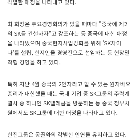
각별한 애정을 나타내고 있다.
최 회장은 주요경영회의가 있을 때마다 "중국에 제2
의 SK를 건설하자"고 강조하는 등 중국에 대한 애정
을 나타냈으며 중국현지사업강화를 위해 'SK차이
나'를 설립, 현지인을 경영진으로 선임하는 등 현장밀
착형 경영을 하고 있다.
특히 지난 4월 중국의 2인자라고 할 수 있는 원자바오
총리가 내한했을 때는 국내 기업 중 SK그룹의 주력계
열사 중 하나인 SK텔레콤을 방문하는 등 중국 정부차
원에서도 SK그룹에 대한 애정을 나타내고 있다.
한진그룹은 몽골와의 각별한 인연을 유지하고 있다.