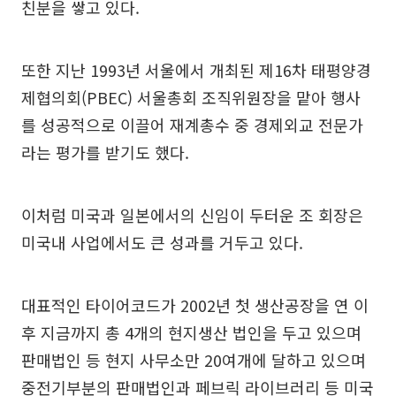
친분을 쌓고 있다.
또한 지난 1993년 서울에서 개최된 제16차 태평양경
제협의회(PBEC) 서울총회 조직위원장을 맡아 행사
를 성공적으로 이끌어 재계총수 중 경제외교 전문가
라는 평가를 받기도 했다.
이처럼 미국과 일본에서의 신임이 두터운 조 회장은
미국내 사업에서도 큰 성과를 거두고 있다.
대표적인 타이어코드가 2002년 첫 생산공장을 연 이
후 지금까지 총 4개의 현지생산 법인을 두고 있으며
판매법인 등 현지 사무소만 20여개에 달하고 있으며
중전기부분의 판매법인과 페브릭 라이브러리 등 미국