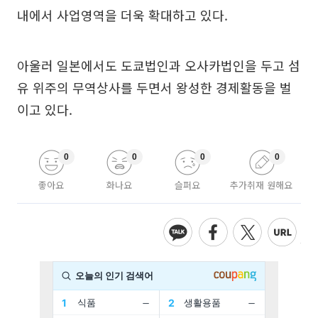
내에서 사업영역을 더욱 확대하고 있다.
아울러 일본에서도 도쿄법인과 오사카법인을 두고 섬
유 위주의 무역상사를 두면서 왕성한 경제활동을 벌
이고 있다.
0
0
0
0
좋아요
화나요
슬퍼요
추가취재 원해요