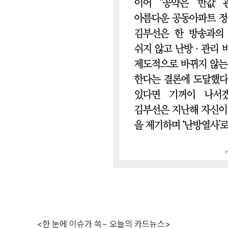
<한 눈에 이슈가 쏙~ 오늘의 카드뉴스>