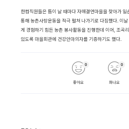
한컴직원들은 틈이 날 때마다 자매결연마을을 찾아가 일
통해 농촌사랑운동을 적극 펼쳐 나가기로 다짐했다. 이날
게 경험하기 힘든 농촌 봉사활동을 진행한데 이어, 조곡
있도록 마을회관에 건강안마의자를 기증하기도 했다.
0
0
좋아요
화나요