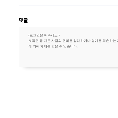
도시브랜드 사업이 공개 이후 시민 공감
댓글