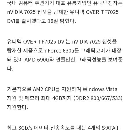
국내 컴퓨터 주변기기 대표 유통기업인 유니텍전자는
nVIDIA 7025 칩셋을 탑재한 유니텍 OVER TF7025
DVI를 출시했다고 18일 밝혔다.
유니텍 OVER TF7025 DVI는 nVIDIA 7025 칩셋을
탑재한 제품으로 nForce 630a를 그래픽코어가 내장
돼 있어 AMD 690G와 견줄만한 그래픽성능을 보여준
다.
기본적으로 AM2 CPU를 지원하며 Windows Vista
지원 및 메모리 최대 4GB까지 (DDR2 800/667/533)
지원한다.
최고 3Gb/s 데이터 전송속도를 내는 4개의 S-ATA II