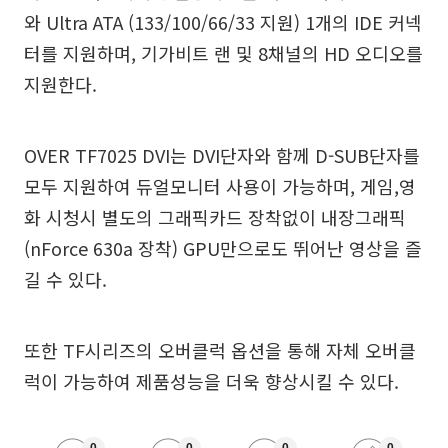
와 Ultra ATA (133/100/66/33 지원) 1개의 IDE 커넥
터를 지원하며, 기가비트 랜 및 8채널의 HD 오디오를
지원한다.
OVER TF7025 DVI는 DVI단자와 함께 D-SUB단자를
모두 지원하여 듀얼모니터 사용이 가능하며, 게임,영
화 시청시 별도의 그래픽카드 장착없이 내장그래픽
(nForce 630a 장착) GPU만으로도 뛰어난 영상을 즐
길 수 있다.
또한 TF시리즈의 오버클럭 옵션을 통해 자체 오버클
럭이 가능하여 제품성능을 더욱 향상시킬 수 있다.