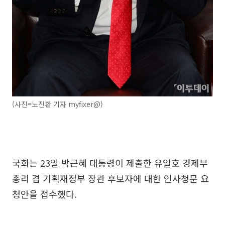
(사진=노진환 기자 myfixer@)
국회는 23일 박근혜 대통령이 제출한 유일호 경제부
총리 겸 기획재정부 장관 후보자에 대한 인사청문 요
청안을 접수했다.