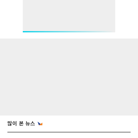
많이 본 뉴스