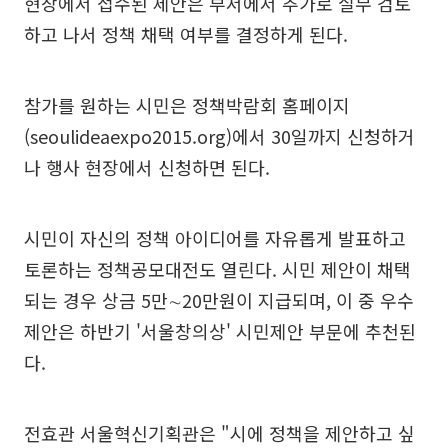
현장에서 접수된 제안은 부서에서 추가로 실무 검토
하고 나서 정책 채택 여부를 결정하게 된다.
참가를 원하는 시민은 정책박람회 홈페이지
(seoulideaexpo2015.org)에서 30일까지 신청하거
나 행사 현장에서 신청하면 된다.
시민이 자신의 정책 아이디어를 자유롭게 발표하고
토론하는 정책공모대전도 열린다. 시민 제안이 채택
되는 경우 상금 5만∼20만원이 지급되며, 이 중 우수
제안은 하반기 '서울창의상' 시민제안 부문에 추천된
다.
전효관 서울혁신기획관은 "시에 정책을 제안하고 싶