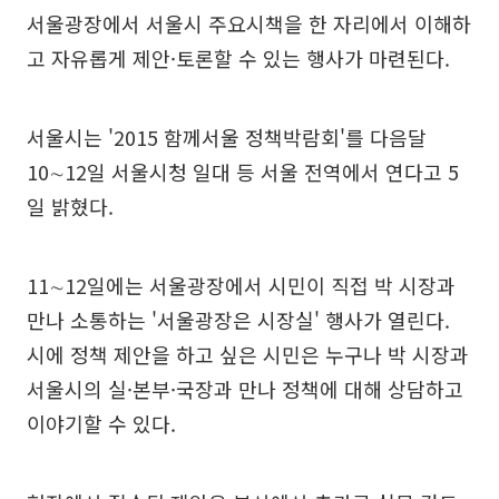
서울광장에서 서울시 주요시책을 한 자리에서 이해하
고 자유롭게 제안·토론할 수 있는 행사가 마련된다.
서울시는 '2015 함께서울 정책박람회'를 다음달
10∼12일 서울시청 일대 등 서울 전역에서 연다고 5
일 밝혔다.
11∼12일에는 서울광장에서 시민이 직접 박 시장과
만나 소통하는 '서울광장은 시장실' 행사가 열린다.
시에 정책 제안을 하고 싶은 시민은 누구나 박 시장과
서울시의 실·본부·국장과 만나 정책에 대해 상담하고
이야기할 수 있다.