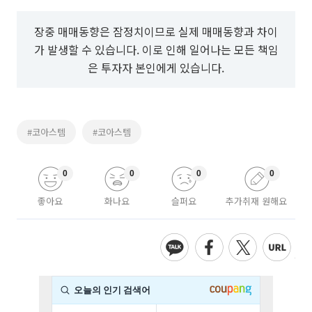
장중 매매동향은 잠정치이므로 실제 매매동향과 차이
가 발생할 수 있습니다. 이로 인해 일어나는 모든 책임
은 투자자 본인에게 있습니다.
#코아스템
#코아스템
0
0
0
0
좋아요
화나요
슬퍼요
추가취재 원해요