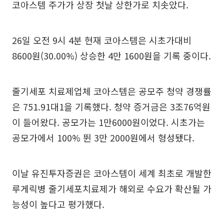
코아스템 주가가 상장 첫날 상한가로 치솟았다.
26일 오전 9시 4분 현재 코아스템은 시초가대비
8600원(30.00%) 상승한 4만 1600원을 기록 중이다.
줄기세포 치료제업체 코아스템은 공모주 청약 경쟁률
은 751.91대1을 기록했다. 청약 증거금은 3조76억원
이 들어왔다. 공모가는 1만6000원이었다. 시초가는
공모가에서 100% 뛴 3만 2000원에서 형성됐다.
이날 유진투자증권은 코아스템이 세계 최초로 개발한
루게릭병 줄기세포치료제가 해외로 수요가 확산될 가
능성이 높다고 평가했다.