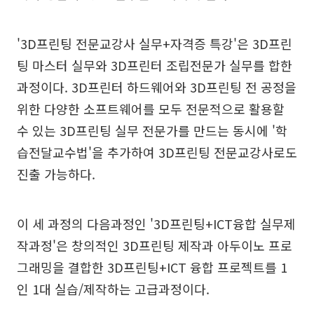
'3D프린팅 전문교강사 실무+자격증 특강'은 3D프린
팅 마스터 실무와 3D프린터 조립전문가 실무를 합한
과정이다. 3D프린터 하드웨어와 3D프린팅 전 공정을
위한 다양한 소프트웨어를 모두 전문적으로 활용할
수 있는 3D프린팅 실무 전문가를 만드는 동시에 '학
습전달교수법'을 추가하여 3D프린팅 전문교강사로도
진출 가능하다.
이 세 과정의 다음과정인 '3D프린팅+ICT융합 실무제
작과정'은 창의적인 3D프린팅 제작과 아두이노 프로
그래밍을 결합한 3D프린팅+ICT 융합 프로젝트를 1
인 1대 실습/제작하는 고급과정이다.