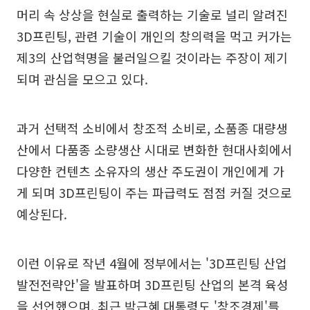
머리 속 상상을 현실로 출력하는 기술로 널리 알려진
3D프린팅, 관련 기술이 개인의 창의력을 먹고 커가는
제3의 산업혁명을 불러일으킬 것이라는 주장이 제기
되며 관심을 모으고 있다.
과거 선택적 소비에서 창조적 소비로, 소품종 대량생
산에서 다품종 소량생산 시대로 변화한 현대사회에서
다양한 컨텐츠 소유자의 생산 주도권이 개인에게 가
게 되며 3D프린팅이 주는 파급력도 점점 커질 것으로
예상된다.
이런 이유로 작년 4월에 정부에서는 '3D프린팅 산업
발전전략안'을 발표하며 3D프린팅 산업의 본격 육성
을 선언했으며, 최근 박근혜 대통령도 '창조경제'를