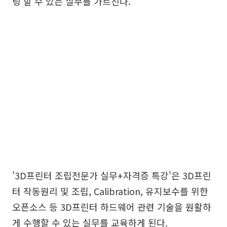
팅 할 수 있는 실무를 가르친다.
'3D프린터 조립전문가 실무+자격증 특강'은 3D프린
터 작동원리 및 조립, Calibration, 유지보수를 위한
오픈소스 등 3D프린터 하드웨어 관련 기술을 원활하
게 수행할 수 있는 실무를 교육하게 된다.