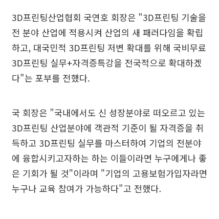
3D프린팅산업협회 국연호 회장은 "3D프린팅 기술을
전 분야 산업에 적용시켜 산업의 새 패러다임을 확립
하고, 대국민적 3D프린팅 저변 확대를 위해 국비무료
3D프린팅 실무+자격증특강을 전국적으로 확대하겠
다"는 포부를 전했다.
국 회장은 "국내에서도 신 성장분야로 떠오르고 있는
3D프린팅 산업분야에 객관적 기준이 될 자격증을 취
득하고 3D프린팅 실무를 마스터하여 기업의 전분야
에 융합시키고자하는 하는 이들이라면 누구에게나 좋
은 기회가 될 것"이라며 "기업의 고용보험가입자라면
누구나 교육 참여가 가능하다"고 전했다.