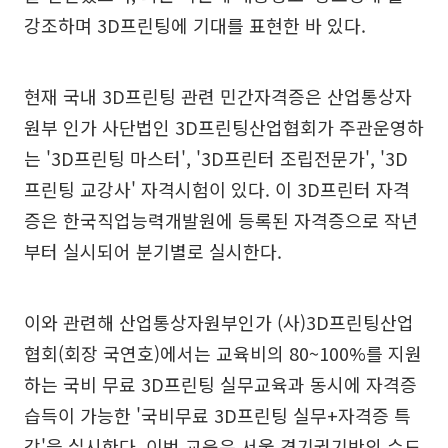
강조하며 3D프린팅에 기대를 표현한 바 있다.
현재 국내 3D프린팅 관련 민간자격증은 산업통상자
원부 인가 사단법인 3D프린팅산업협회가 주관운영하
는 '3D프린팅 마스터', '3D프린터 조립전문가', '3D
프린팅 교강사' 자격시험이 있다. 이 3D프린터 자격
증은 한국직업능력개발원에 등록된 자격증으로 작년
부터 실시되어 분기별로 실시한다.
이와 관련해 산업통상자원부인가 (사)3D프린팅산업
협회(회장 국연호)에서는 교육비의 80~100%를 지원
하는 국비 무료 3D프린팅 실무교육과 동시에 자격증
습득이 가능한 '국비무료 3D프린팅 실무+자격증 특
강'을 실시한다. 이번 교육은 서울 경기권기반의 수도