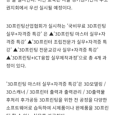
권지회에서 우선 실시될 예정이다.
3D프린팅산업협회가 실시하는 '국비무료 3D프린팅
실무+자격증 특강' 은 ▲'3D프린팅 마스터 실무+자
격증 특강' ▲'3D프린터 조립전문가 실무+자격증 특
강' ▲'3D프린팅 전문교강사 실무+자격증 특강'
▲'3D프린팅+ICT융합 실무제작과정'으로 총 4개 과
정이 있다.
'3D프린팅 마스터 실무+자격증 특강'은 3D모델링 /
3D스캐너 / 3D프린터 출력과 출력관리 / 3D출력물
후처리 후가공등 3D프린팅을 위한 전 공정을 다양한
소프트웨어로 습득하여 시제품이나 완제품을 3D프린