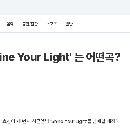
음악
공연/출판
스포츠
일반
e Your Light' 는 어떤곡?
 세 번째 싱글앨범 'Shine Your Light'를 발매할 예정이