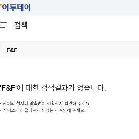
검색
'F&F'
에 대한 검색결과가 없습니다.
단어의 철자나 맞춤법이 정확한지 확인해 주세요.
띄어쓰기가 올바르게 되었는지 확인해 주세요.