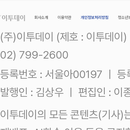
회사소개
이용약관
개인정보처리방침
청소년
(주)이투데이 (제호 : 이투데이
02) 799-2600
등록번호 : 서울아00197 ㅣ 등록일
발행인 : 김상우 ㅣ 편집인 : 
이투데이의 모든 콘텐츠(기사)는