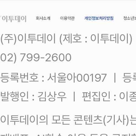
회사소개
이용약관
개인정보처리방침
청소년
(주)이투데이 (제호 : 이투데이
02) 799-2600
등록번호 : 서울아00197 ㅣ 등록일
발행인 : 김상우 ㅣ 편집인 : 
이투데이의 모든 콘텐츠(기사)는