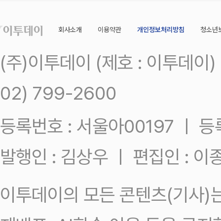
회사소개
이용약관
개인정보처리방침
청소년
(주)이투데이 (제호 : 이투데이
02) 799-2600
등록번호 : 서울아00197 ㅣ 등록일
발행인 : 김상우 ㅣ 편집인 : 
이투데이의 모든 콘텐츠(기사)는