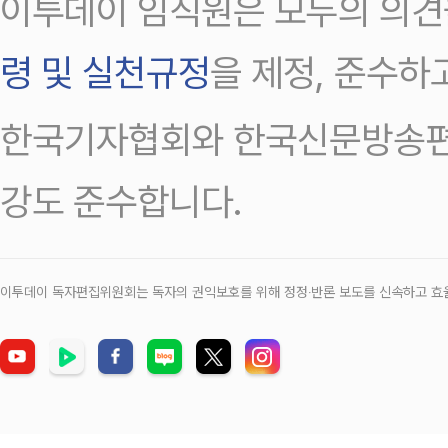
이투데이 임직원은 모두의 의견
령 및 실천규정
을 제정, 준수하
한국기자협회와 한국신문방송편
강도 준수합니다.
이투데이 독자편집위원회는 독자의 권익보호를 위해 정정‧반론 보도를 신속하고 효