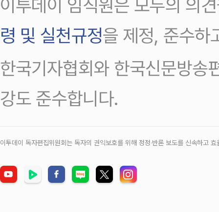
이투데이 임직원은 모두의 의견
령 및 실천규정
을 제정, 준수하
한국기자협회와 한국신문방송편
강도 준수합니다.
이투데이 독자편집위원회는 독자의 권익보호를 위해 정정‧반론 보도를 신속하고 효