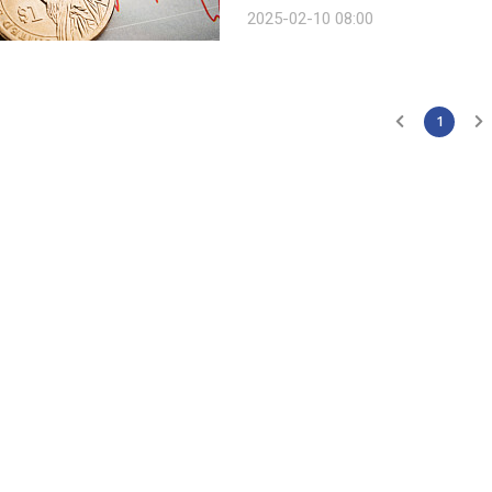
박에 상승할 것으로 예상한다”고 내다봤
2025-02-10 08:00
다. 민 선임연구원은 “양호한 비농업
1