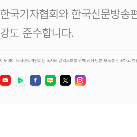
한국기자협회와 한국신문방송편
강도 준수합니다.
이투데이 독자편집위원회는 독자의 권익보호를 위해 정정‧반론 보도를 신속하고 효