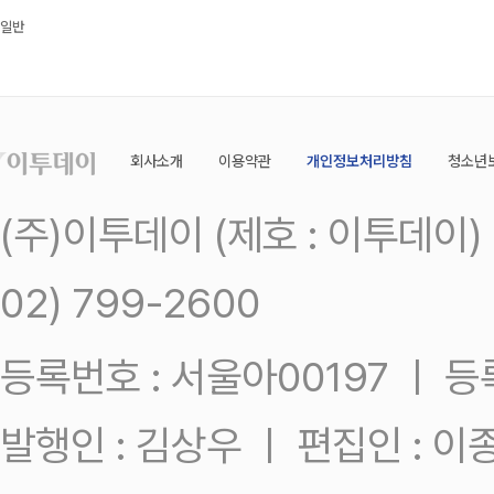
일반
회사소개
이용약관
개인정보처리방침
청소년
(주)이투데이 (제호 : 이투데이
02) 799-2600
등록번호 : 서울아00197 ㅣ 등록일
발행인 : 김상우 ㅣ 편집인 : 