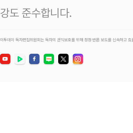
강도 준수합니다.
이투데이 독자편집위원회는 독자의 권익보호를 위해 정정‧반론 보도를 신속하고 효