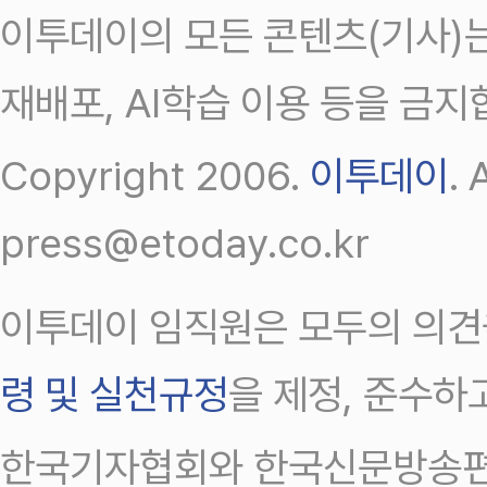
이투데이의 모든 콘텐츠(기사)는
재배포, AI학습 이용 등을 금지
Copyright 2006.
이투데이
.
press@etoday.co.kr
이투데이 임직원은 모두의 의견
령 및 실천규정
을 제정, 준수하
한국기자협회와 한국신문방송편