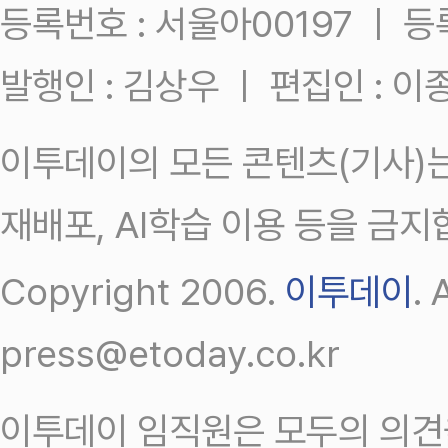
등록번호 : 서울아00197 ㅣ 등록일
발행인 : 김상우 ㅣ 편집인 : 
이투데이의 모든 콘텐츠(기사)는
재배포, AI학습 이용 등을 금지
Copyright 2006.
이투데이
.
press@etoday.co.kr
이투데이 임직원은 모두의 의견