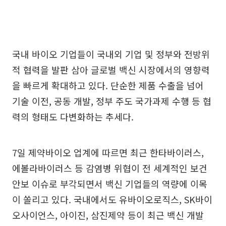
국내 바이오 기업들이 국내외 기업 및 정부와 전방위
적 협력을 발판 삼아 글로벌 백신 시장에서의 영향력
을 빠르게 확대하고 있다. 단순한 제품 수출을 넘어
기술 이전, 공동 개발, 정부 주도 국가과제 수행 등 협
력의 형태도 다변화하는 추세다.
7일 제약바이오 업계에 따르면 최근 한타바이러스,
에볼라바이러스 등 감염병 위협이 전 세계적인 보건
안보 이슈로 부각되면서 백신 기업들의 역량에 이목
이 쏠리고 있다. 국내에서도 유바이오로직스, SK바이
오사이언스, 아이진, 삼진제약 등이 최근 백신 개발