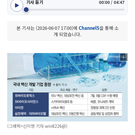
기사 듣기
00:00 / 04:47
본 기사는 (2026-06-07 17:00)에
Channel5
을 통해 소
개 되었습니다.
(그래픽=신미영 기자 win8226@)