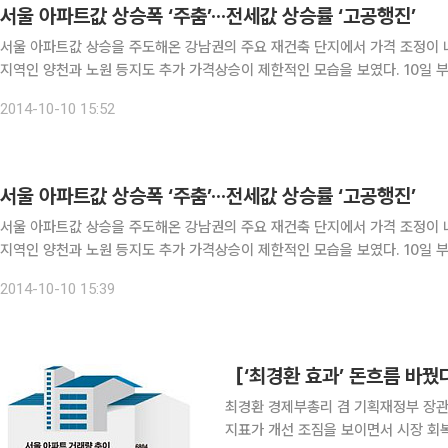
서울 아파트값 상승폭 ‘주춤’···전세값 상승률 ‘고공행진’
서울 아파트값 상승을 주도해온 강남권의 주요 재건축 단지에서 가격 조정이 나
지역인 양천과 노원 등지도 추가 가격상승이 제한적인 모습을 보였다. 10일 부동산114에 따르면 이번 주 서울아파트 매매가격은 0.08%의
변동률을 보이며 전주 대비 상승폭이 절반 가까이 줄었다. 서울 재건축값은 0.
2014-10-10 15:52
서울 아파트값 상승폭 ‘주춤’···전세값 상승률 ‘고공행진’
서울 아파트값 상승을 주도해온 강남권의 주요 재건축 단지에서 가격 조정이 나
지역인 양천과 노원 등지도 추가 가격상승이 제한적인 모습을 보였다. 10일 부
변동률을 보이며 전주 대비 상승폭이 절반 가까이 줄었다. 서울 재건축값은 0.
2014-10-10 15:39
최경환 경제부총리 겸 기획재정부 장관
지표가 개선 조짐을 보이면서 시장 회복 기대감