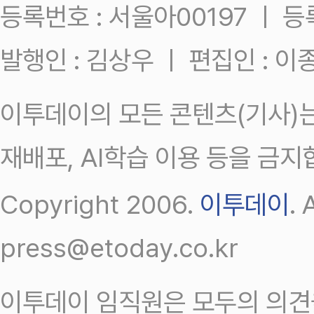
등록번호 : 서울아00197 ㅣ 등록일
발행인 : 김상우 ㅣ 편집인 : 
이투데이의 모든 콘텐츠(기사)는
재배포, AI학습 이용 등을 금지
Copyright 2006.
이투데이
.
press@etoday.co.kr
이투데이 임직원은 모두의 의견