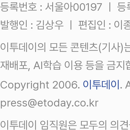
등록번호 : 서울아00197 ㅣ 등록일
발행인 : 김상우 ㅣ 편집인 : 
이투데이의 모든 콘텐츠(기사)는
재배포, AI학습 이용 등을 금지
Copyright 2006.
이투데이
.
press@etoday.co.kr
이투데이 임직원은 모두의 의견