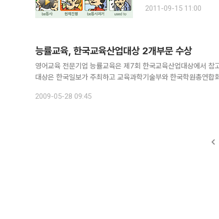
법부터 어휘, 여행 및 생
2011-09-15 11:00
능률교육, 한국교육산업대상 2개부문 수상
영어교육 전문기업 능률교육은 제7회 한국교육산업대상에서 참고서 부문
대상은 한국일보가 주최하고 교육과학기술부와 한국학원총연합회,
교육공학과 학과장 김동식교수, 고려대 사범대학 학장 김선보교
2009-05-28 09:45