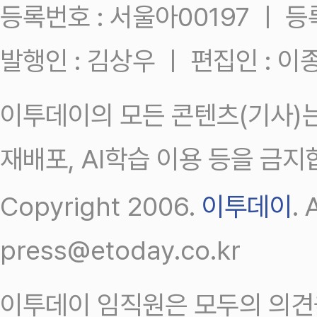
등록번호 : 서울아00197 ㅣ 등록일
발행인 : 김상우 ㅣ 편집인 : 
이투데이의 모든 콘텐츠(기사)는
재배포, AI학습 이용 등을 금지
Copyright 2006.
이투데이
.
press@etoday.co.kr
이투데이 임직원은 모두의 의견